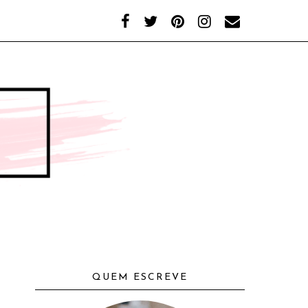
QUEM ESCREVE