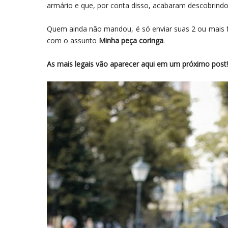
armário e que, por conta disso, acabaram descobrindo 
Quem ainda não mandou, é só enviar suas 2 ou mais
com o assunto
Minha peça coringa
.
As mais legais vão aparecer aqui em um próximo post!