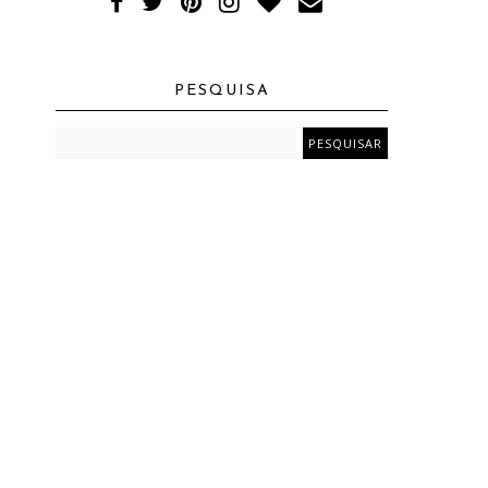
PESQUISA