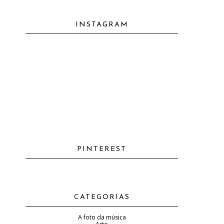
INSTAGRAM
PINTEREST
CATEGORIAS
A foto da música