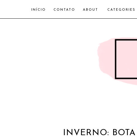
INÍCIO
CONTATO
ABOUT
CATEGORIES
INVERNO: BOTA