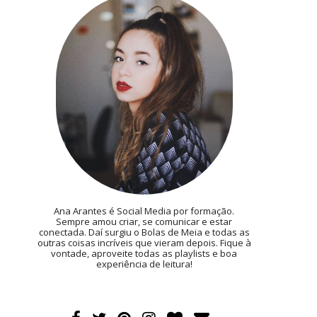
Ana Arantes é Social Media por formação.
Sempre amou criar, se comunicar e estar
conectada. Daí surgiu o Bolas de Meia e todas as
outras coisas incríveis que vieram depois. Fique à
vontade, aproveite todas as playlists e boa
experiência de leitura!