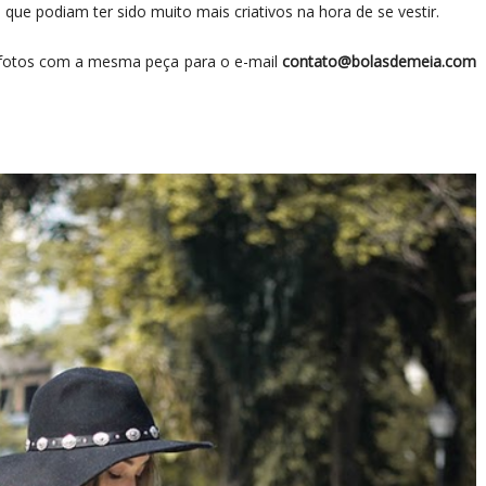
que podiam ter sido muito mais criativos na hora de se vestir.
 fotos com a mesma peça para o e-mail
contato@bolasdemeia.com