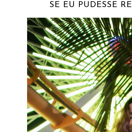
SE EU PUDESSE RE