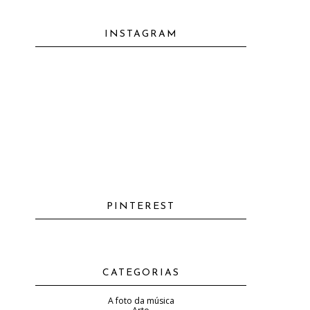
INSTAGRAM
PINTEREST
CATEGORIAS
A foto da música