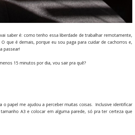
 vai saber é: como tenho essa liberdade de trabalhar remotamente,
.
O que é demais, porque eu sou paga para cuidar de cachorros e,
a passear!
menos 15 minutos por dia, vou sair pra quê?
 o papel me ajudou a perceber muitas coisas. Inclusive identificar
 tamanho A3 e colocar em alguma parede, só pra ter certeza que