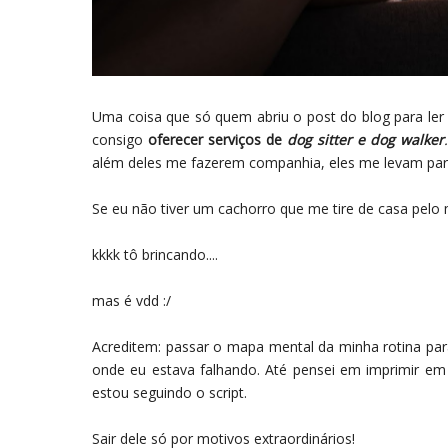
Uma coisa que só quem abriu o post do blog para ler
consigo
oferecer serviços de
dog sitter e dog walker
além deles me fazerem companhia, eles me levam par
Se eu não tiver um cachorro que me tire de casa pelo 
kkkk tô brincando....
mas é vdd :/
Acreditem: passar o mapa mental da minha rotina para
onde eu estava falhando. Até pensei em imprimir em
estou seguindo o script.
Sair dele só por motivos extraordinários!