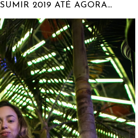
SUMIR 2019 ATÉ AGORA...