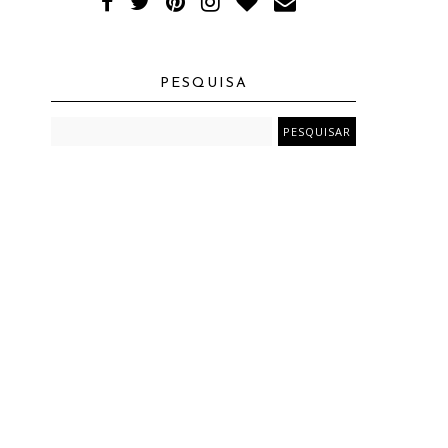
PESQUISA