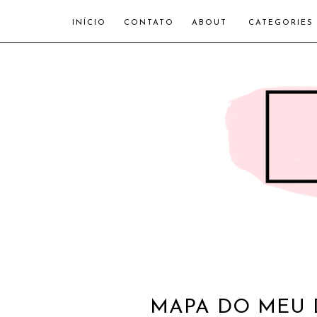
INÍCIO
CONTATO
ABOUT
CATEGORIES
MAPA DO MEU D