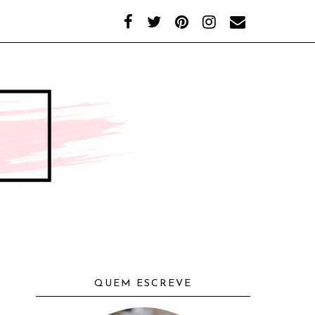
QUEM ESCREVE