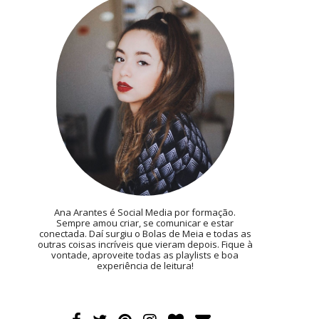
Ana Arantes é Social Media por formação.
Sempre amou criar, se comunicar e estar
conectada. Daí surgiu o Bolas de Meia e todas as
outras coisas incríveis que vieram depois. Fique à
vontade, aproveite todas as playlists e boa
experiência de leitura!