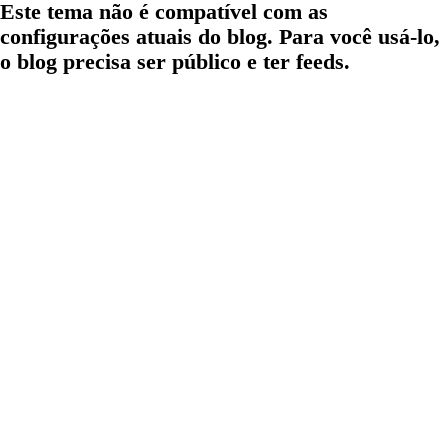
Este tema não é compatível com as
configurações atuais do blog. Para você usá-lo,
o blog precisa ser público e ter feeds.