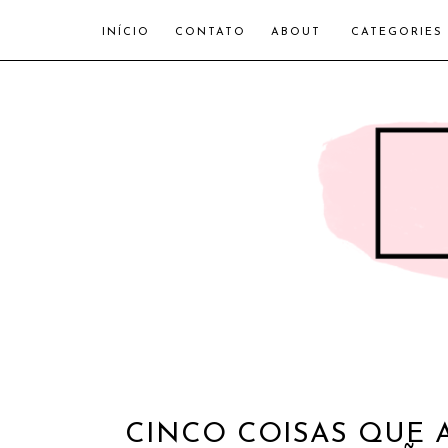
INÍCIO
CONTATO
ABOUT
CATEGORIES
CINCO COISAS QUE 