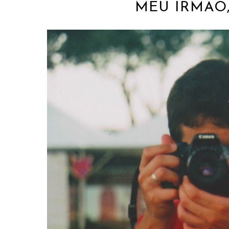
MEU IRMÃO,