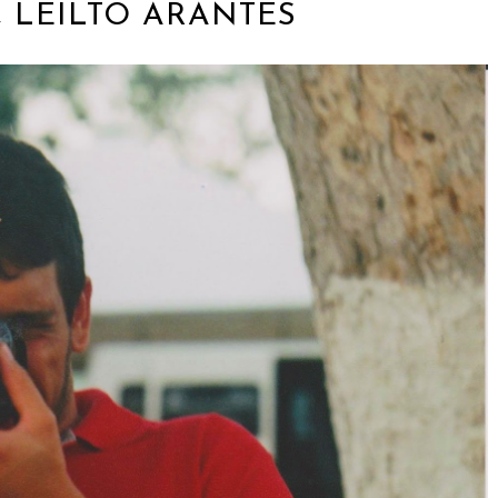
 LEILTO ARANTES