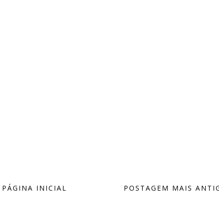
PÁGINA INICIAL
POSTAGEM MAIS ANTI