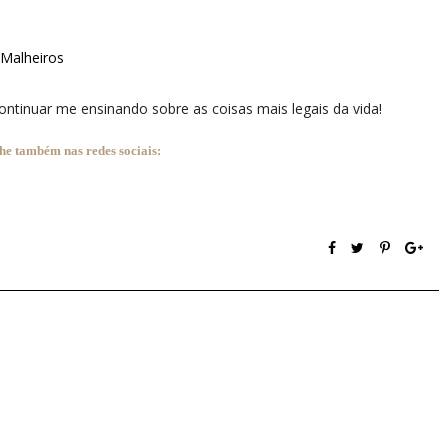
 Malheiros
ontinuar me ensinando sobre as coisas mais legais da vida!
 também nas redes sociais: