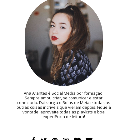
Ana Arantes é Social Media por formação.
Sempre amou criar, se comunicar e estar
conectada. Daí surgiu o Bolas de Meia e todas as
outras coisas incríveis que vieram depois. Fique à
vontade, aproveite todas as playlists e boa
experiência de leitura!