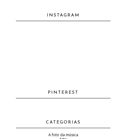
INSTAGRAM
PINTEREST
CATEGORIAS
A foto da música