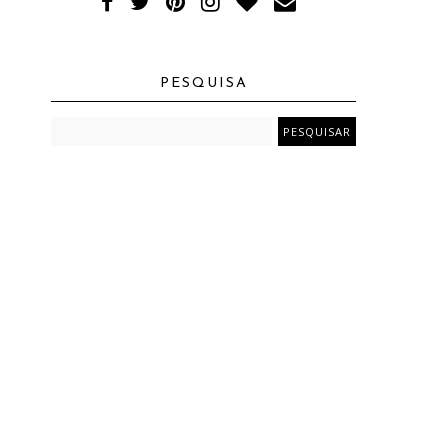
PESQUISA