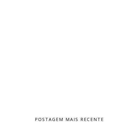
POSTAGEM MAIS RECENTE