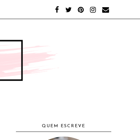
QUEM ESCREVE