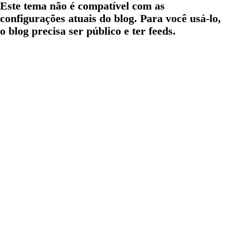
Este tema não é compatível com as
configurações atuais do blog. Para você usá-lo,
o blog precisa ser público e ter feeds.