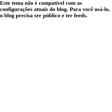
Este tema não é compatível com as
configurações atuais do blog. Para você usá-lo,
o blog precisa ser público e ter feeds.