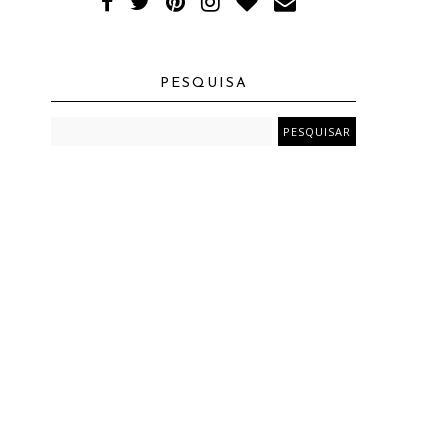
PESQUISA