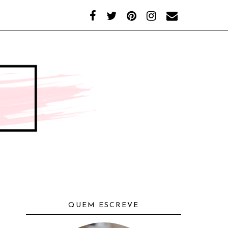
QUEM ESCREVE