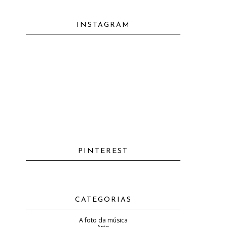
INSTAGRAM
PINTEREST
CATEGORIAS
A foto da música