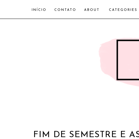
INÍCIO
CONTATO
ABOUT
CATEGORIES
FIM DE SEMESTRE E 