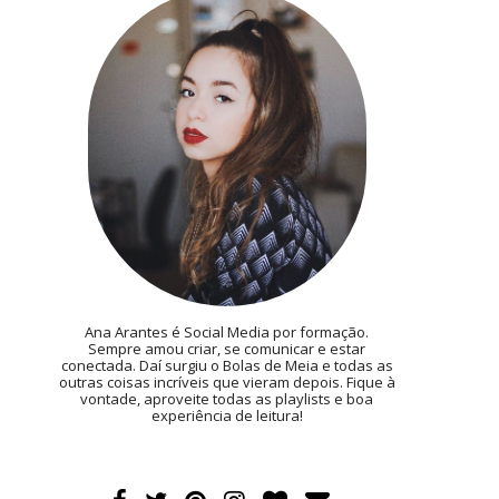
Ana Arantes é Social Media por formação.
Sempre amou criar, se comunicar e estar
conectada. Daí surgiu o Bolas de Meia e todas as
outras coisas incríveis que vieram depois. Fique à
vontade, aproveite todas as playlists e boa
experiência de leitura!