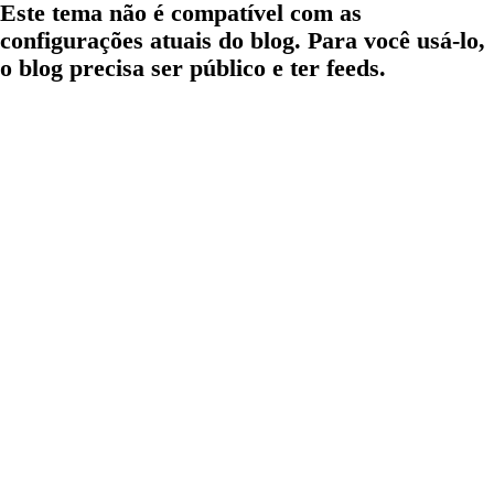
Este tema não é compatível com as
configurações atuais do blog. Para você usá-lo,
o blog precisa ser público e ter feeds.