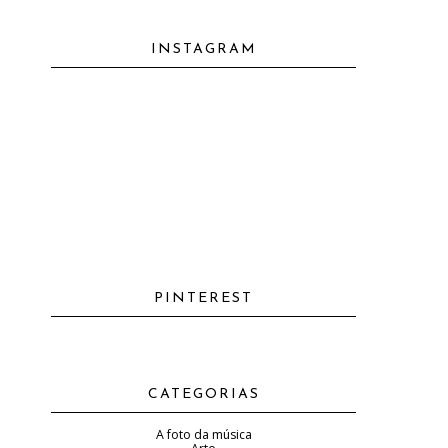
INSTAGRAM
PINTEREST
CATEGORIAS
A foto da música