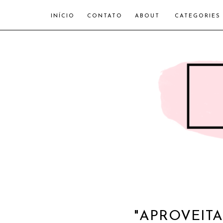
INÍCIO
CONTATO
ABOUT
CATEGORIES
"APROVEITA