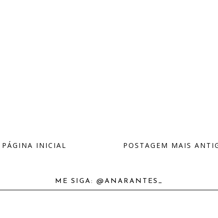
PÁGINA INICIAL
POSTAGEM MAIS ANTI
ME SIGA: @ANARANTES_