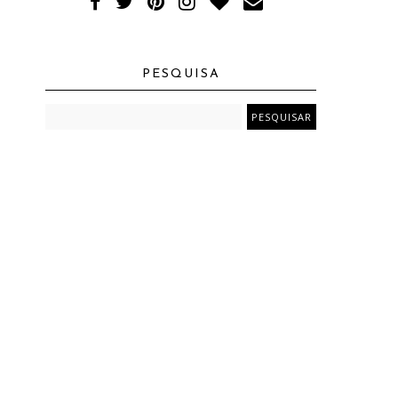
PESQUISA