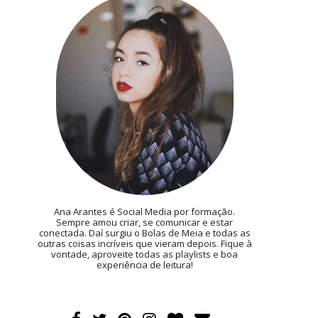
Ana Arantes é Social Media por formação.
Sempre amou criar, se comunicar e estar
conectada. Daí surgiu o Bolas de Meia e todas as
outras coisas incríveis que vieram depois. Fique à
vontade, aproveite todas as playlists e boa
experiência de leitura!