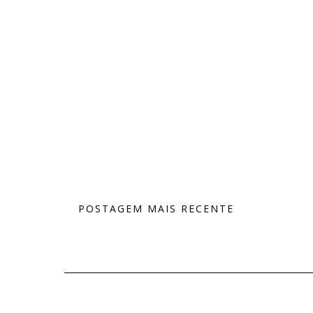
POSTAGEM MAIS RECENTE