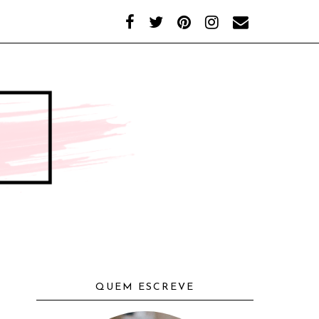
QUEM ESCREVE