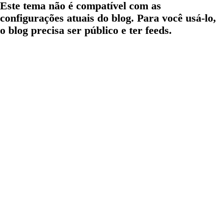
Este tema não é compatível com as
configurações atuais do blog. Para você usá-lo,
o blog precisa ser público e ter feeds.