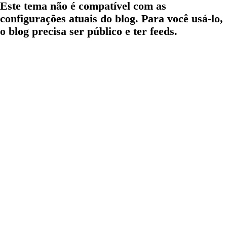
Este tema não é compatível com as
configurações atuais do blog. Para você usá-lo,
o blog precisa ser público e ter feeds.