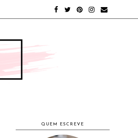
QUEM ESCREVE