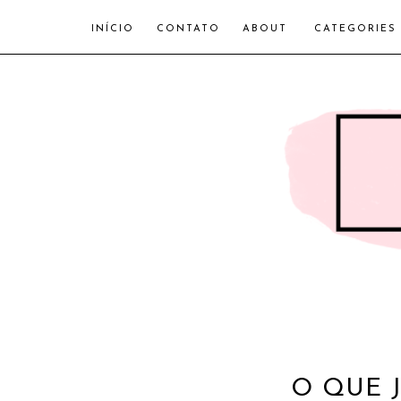
INÍCIO
CONTATO
ABOUT
CATEGORIES
O QUE 