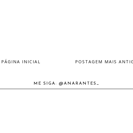
PÁGINA INICIAL
POSTAGEM MAIS ANTI
ME SIGA: @ANARANTES_