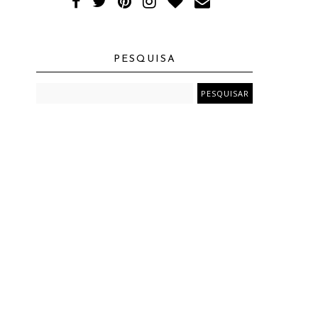
PESQUISA