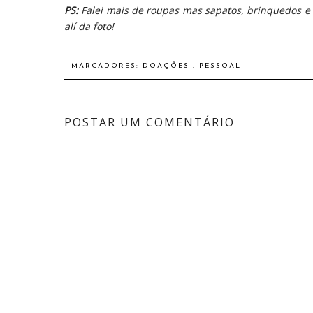
PS:
Falei mais de roupas mas sapatos, brinquedos e 
alí da foto!
MARCADORES:
DOAÇÕES
,
PESSOAL
POSTAR UM COMENTÁRIO