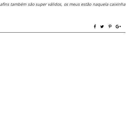
afins também são super válidos, os meus estão naquela caixinha