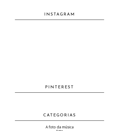
INSTAGRAM
PINTEREST
CATEGORIAS
A foto da música