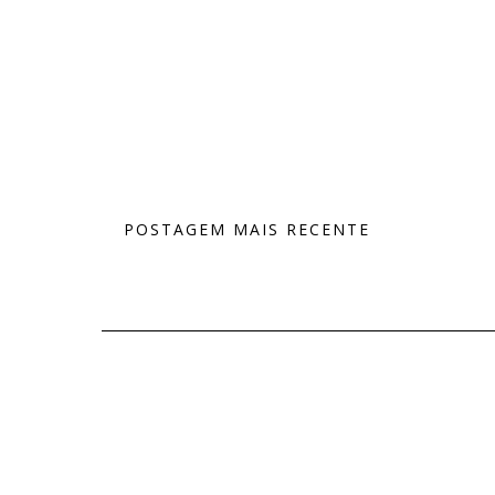
POSTAGEM MAIS RECENTE