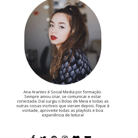
Ana Arantes é Social Media por formação.
Sempre amou criar, se comunicar e estar
conectada. Daí surgiu o Bolas de Meia e todas as
outras coisas incríveis que vieram depois. Fique à
vontade, aproveite todas as playlists e boa
experiência de leitura!