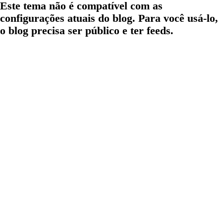
Este tema não é compatível com as
configurações atuais do blog. Para você usá-lo,
o blog precisa ser público e ter feeds.