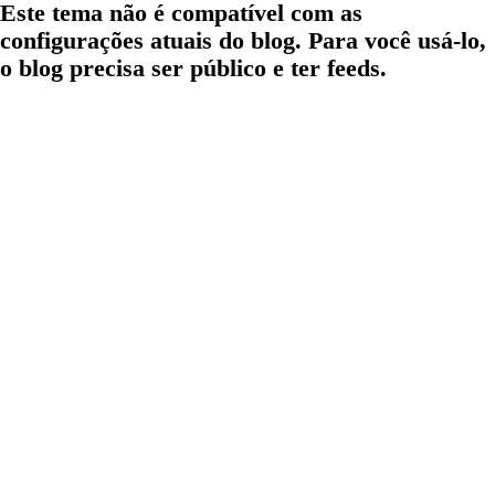
Este tema não é compatível com as
configurações atuais do blog. Para você usá-lo,
o blog precisa ser público e ter feeds.