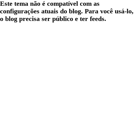
Este tema não é compatível com as
configurações atuais do blog. Para você usá-lo,
o blog precisa ser público e ter feeds.