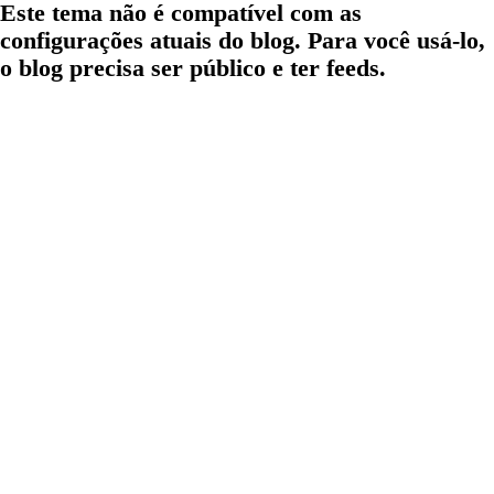
Este tema não é compatível com as
configurações atuais do blog. Para você usá-lo,
o blog precisa ser público e ter feeds.