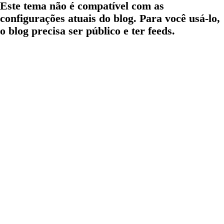
Este tema não é compatível com as
configurações atuais do blog. Para você usá-lo,
o blog precisa ser público e ter feeds.