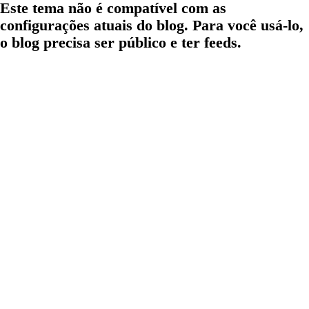
Este tema não é compatível com as
configurações atuais do blog. Para você usá-lo,
o blog precisa ser público e ter feeds.