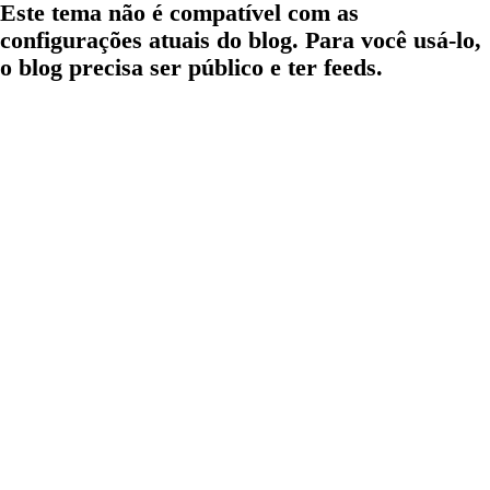
Este tema não é compatível com as
configurações atuais do blog. Para você usá-lo,
o blog precisa ser público e ter feeds.