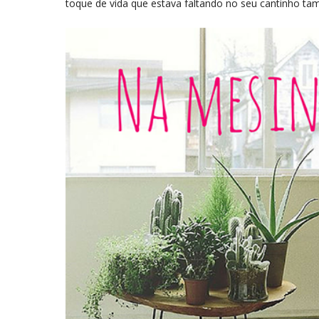
toque de vida que estava faltando no seu cantinho t