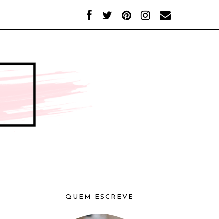
QUEM ESCREVE