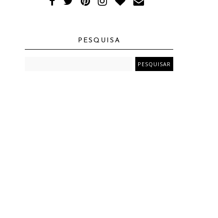
PESQUISA