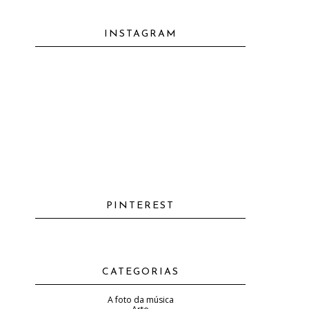
INSTAGRAM
PINTEREST
CATEGORIAS
A foto da música