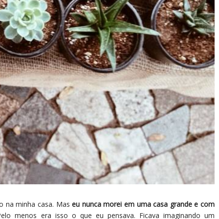
ndo na minha casa. Mas
eu nunca morei em uma casa grande e com
Pelo menos era isso o que eu pensava. Ficava imaginando um