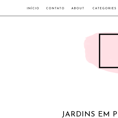
INÍCIO
CONTATO
ABOUT
CATEGORIES
JARDINS EM 