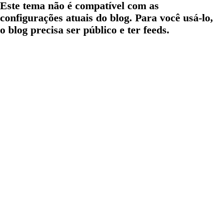
Este tema não é compatível com as
configurações atuais do blog. Para você usá-lo,
o blog precisa ser público e ter feeds.