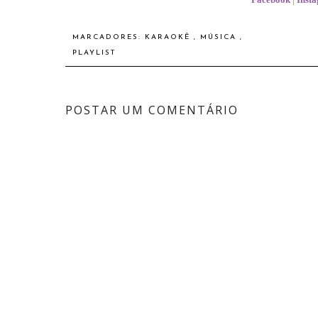
MARCADORES:
KARAOKÊ
,
MÚSICA
,
PLAYLIST
POSTAR UM COMENTÁRIO