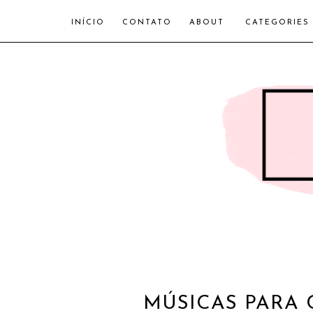
INÍCIO
CONTATO
ABOUT
CATEGORIES
MÚSICAS PARA