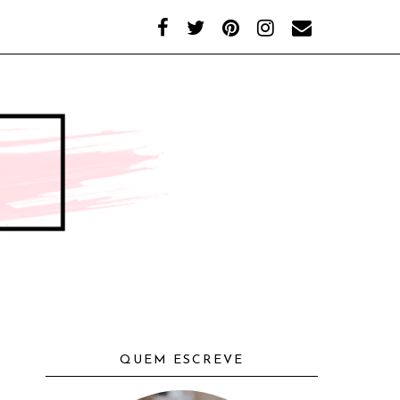
QUEM ESCREVE