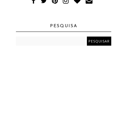
PESQUISA