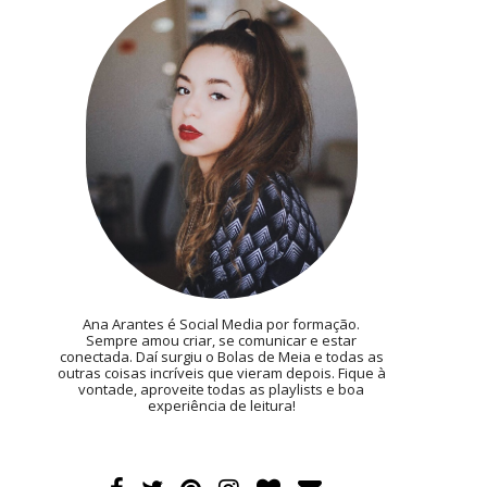
Ana Arantes é Social Media por formação.
Sempre amou criar, se comunicar e estar
conectada. Daí surgiu o Bolas de Meia e todas as
outras coisas incríveis que vieram depois. Fique à
vontade, aproveite todas as playlists e boa
experiência de leitura!