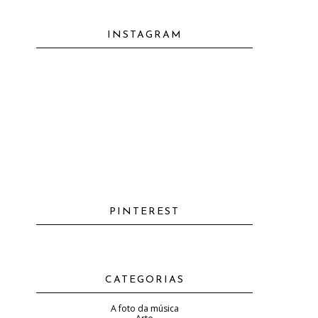
INSTAGRAM
PINTEREST
CATEGORIAS
A foto da música