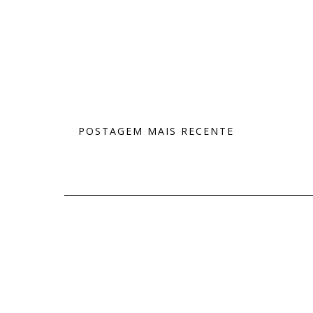
POSTAGEM MAIS RECENTE