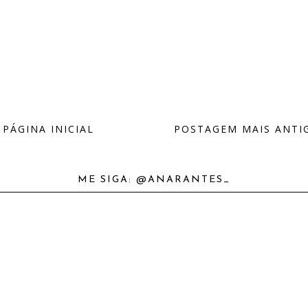
PÁGINA INICIAL
POSTAGEM MAIS ANTI
ME SIGA: @ANARANTES_