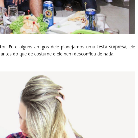
ictor. Eu e alguns amigos dele planejamos uma
festa surpresa
, ele
a antes do que de costume e ele nem desconfiou de nada.