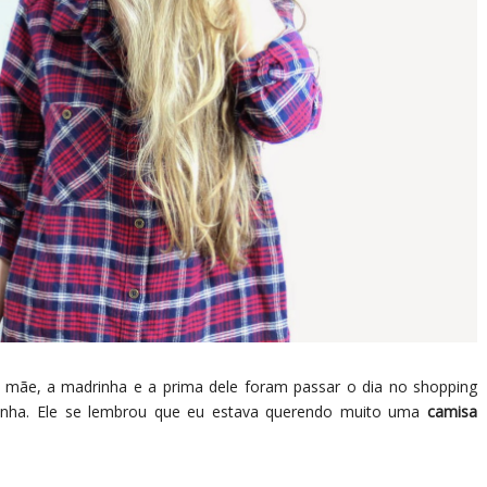
A mãe, a madrinha e a prima dele foram passar o dia no shopping
inha. Ele se lembrou que eu estava querendo muito uma
camisa