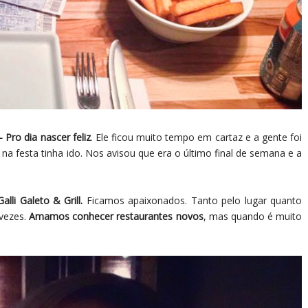
 Pro dia nascer feliz
. Ele ficou muito tempo em cartaz e a gente foi
a festa tinha ido. Nos avisou que era o último final de semana e a
Galli Galeto & Grill.
Ficamos apaixonados. Tanto pelo lugar quanto
vezes.
Amamos conhecer restaurantes novos
, mas quando é muito