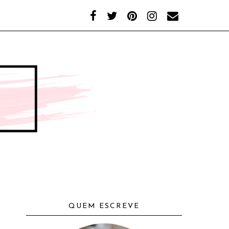
QUEM ESCREVE