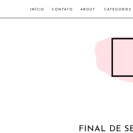
INÍCIO
CONTATO
ABOUT
CATEGORIES
FINAL DE 