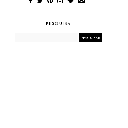
PESQUISA