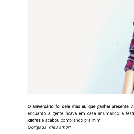
O aniversário foi dele mas eu que ganhei presente
. 
enquanto a gente ficava em casa arrumando a fest
xadrez
e acabou comprando pra mim!
Obrigada, meu amor!