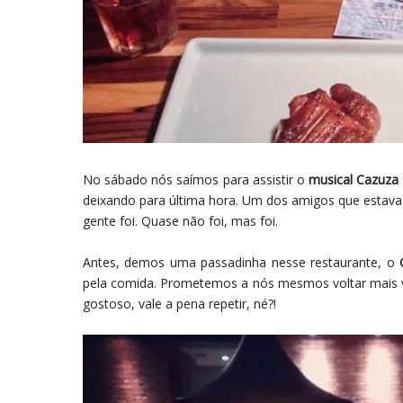
No sábado nós saímos para assistir o
musical
Cazuza -
deixando para última hora. Um dos amigos que estava n
gente foi. Quase não foi, mas foi.
Antes, demos uma passadinha nesse restaurante, o
pela comida. Prometemos a nós mesmos voltar mais 
gostoso, vale a pena repetir, né?!