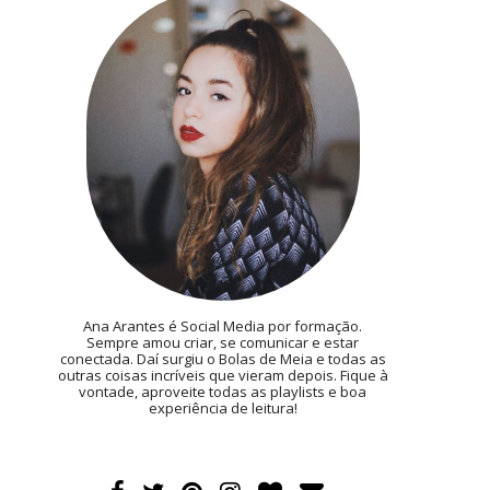
Ana Arantes é Social Media por formação.
Sempre amou criar, se comunicar e estar
conectada. Daí surgiu o Bolas de Meia e todas as
outras coisas incríveis que vieram depois. Fique à
vontade, aproveite todas as playlists e boa
experiência de leitura!