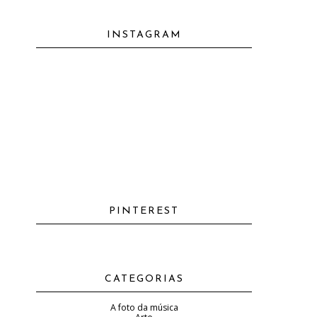
INSTAGRAM
PINTEREST
CATEGORIAS
A foto da música