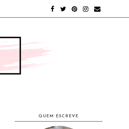
QUEM ESCREVE