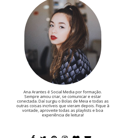
Ana Arantes é Social Media por formação.
Sempre amou criar, se comunicar e estar
conectada. Daí surgiu o Bolas de Meia e todas as
outras coisas incríveis que vieram depois. Fique à
vontade, aproveite todas as playlists e boa
experiência de leitura!