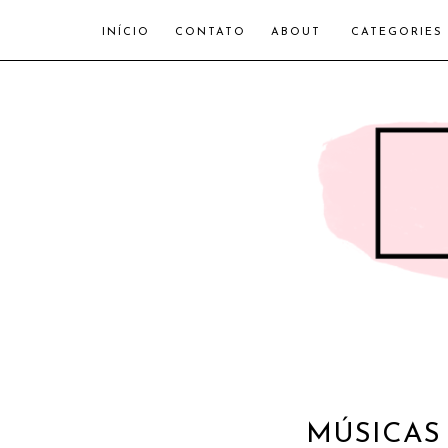
INÍCIO
CONTATO
ABOUT
CATEGORIES
MÚSICAS