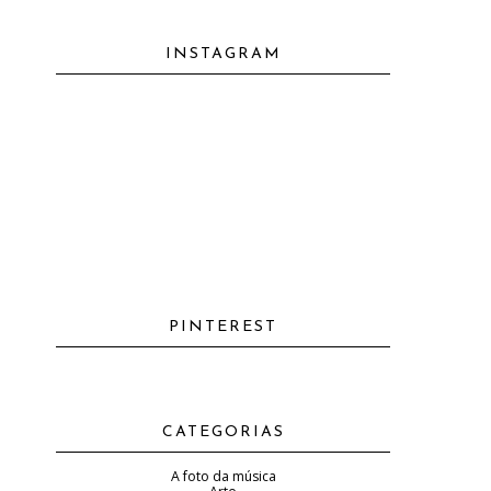
INSTAGRAM
PINTEREST
CATEGORIAS
A foto da música