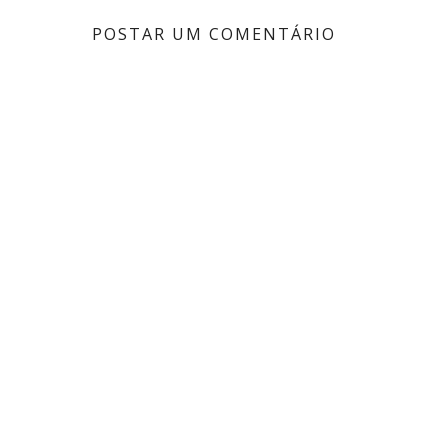
POSTAR UM COMENTÁRIO