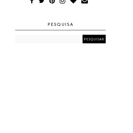
PESQUISA