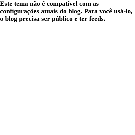
Este tema não é compatível com as
configurações atuais do blog. Para você usá-lo,
o blog precisa ser público e ter feeds.