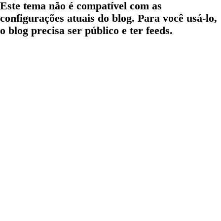
Este tema não é compatível com as
configurações atuais do blog. Para você usá-lo,
o blog precisa ser público e ter feeds.