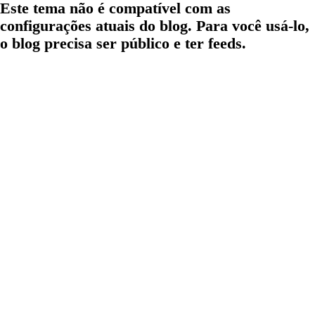
Este tema não é compatível com as
configurações atuais do blog. Para você usá-lo,
o blog precisa ser público e ter feeds.