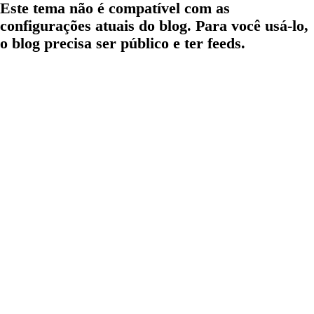
Este tema não é compatível com as
configurações atuais do blog. Para você usá-lo,
o blog precisa ser público e ter feeds.