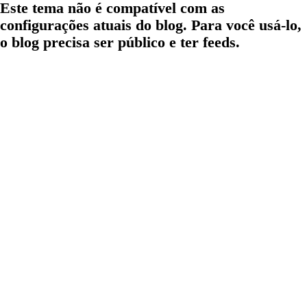
Este tema não é compatível com as
configurações atuais do blog. Para você usá-lo,
o blog precisa ser público e ter feeds.