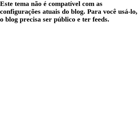
Este tema não é compatível com as
configurações atuais do blog. Para você usá-lo,
o blog precisa ser público e ter feeds.