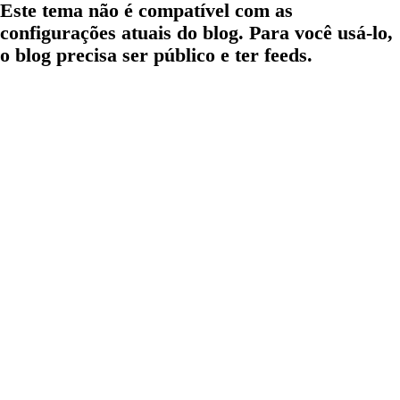
Este tema não é compatível com as
configurações atuais do blog. Para você usá-lo,
o blog precisa ser público e ter feeds.