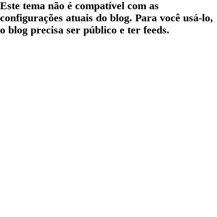
Este tema não é compatível com as
configurações atuais do blog. Para você usá-lo,
o blog precisa ser público e ter feeds.