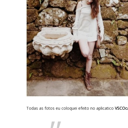
Todas as fotos eu coloquei efeito no aplicatico
VSCOc