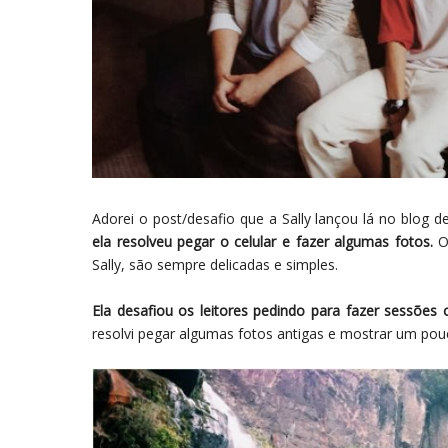
Adorei o post/desafio que a Sally lançou lá no blog d
ela resolveu pegar o celular e fazer algumas fotos.
O
Sally, são sempre delicadas e simples.
Ela desafiou os leitores pedindo para fazer sessões 
resolvi pegar algumas fotos antigas e mostrar um pouc