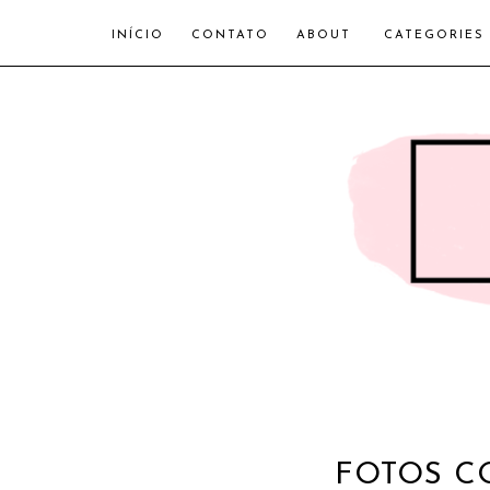
INÍCIO
CONTATO
ABOUT
CATEGORIES
FOTOS C