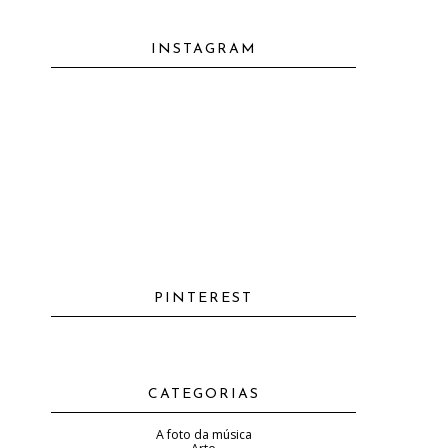
INSTAGRAM
PINTEREST
CATEGORIAS
A foto da música