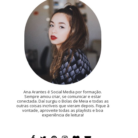
Ana Arantes é Social Media por formação.
Sempre amou criar, se comunicar e estar
conectada. Daí surgiu o Bolas de Meia e todas as
outras coisas incríveis que vieram depois. Fique à
vontade, aproveite todas as playlists e boa
experiência de leitura!