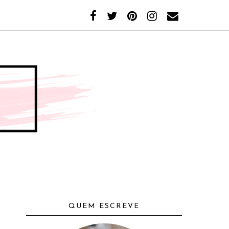
QUEM ESCREVE