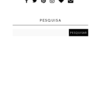
PESQUISA