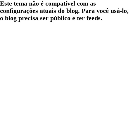
Este tema não é compatível com as
configurações atuais do blog. Para você usá-lo,
o blog precisa ser público e ter feeds.