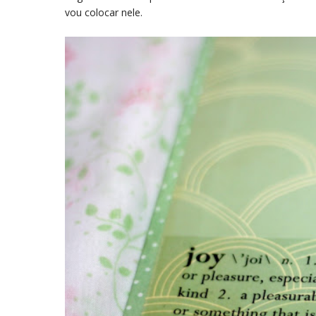
vou colocar nele.