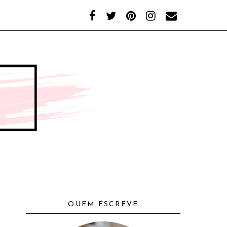
QUEM ESCREVE