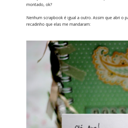
montado, ok?
Nenhum scrapbook é igual a outro. Assim que abri o p
recadinho que elas me mandaram: