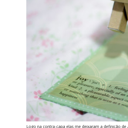
Logo na contra-capa elas me deixaram a definição de