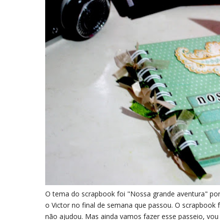
O tema do scrapbook foi "Nossa grande aventura" por
o Victor no final de semana que passou. O scrapbook 
não ajudou. Mas ainda vamos fazer esse passeio, vou