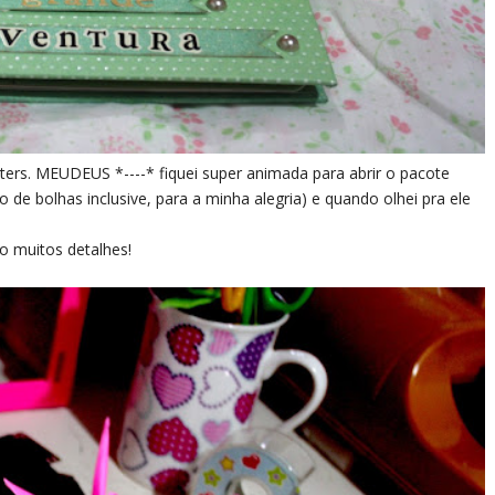
ters. MEUDEUS *----* fiquei super animada para abrir o pacote
de bolhas inclusive, para a minha alegria) e quando olhei pra ele
o muitos detalhes!