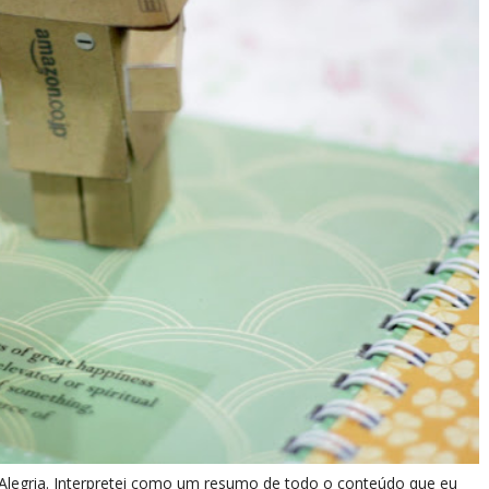
 Alegria. Interpretei como um resumo de todo o conteúdo que eu