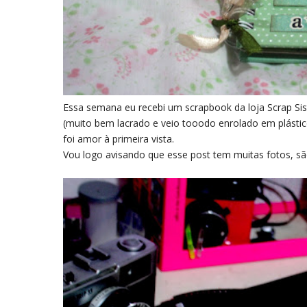
Essa semana eu recebi um scrapbook da loja Scrap Sis
(muito bem lacrado e veio tooodo enrolado em plástico 
foi amor à primeira vista.
Vou logo avisando que esse post tem muitas fotos, sã