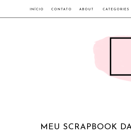
INÍCIO
CONTATO
ABOUT
CATEGORIES
MEU SCRAPBOOK DAS