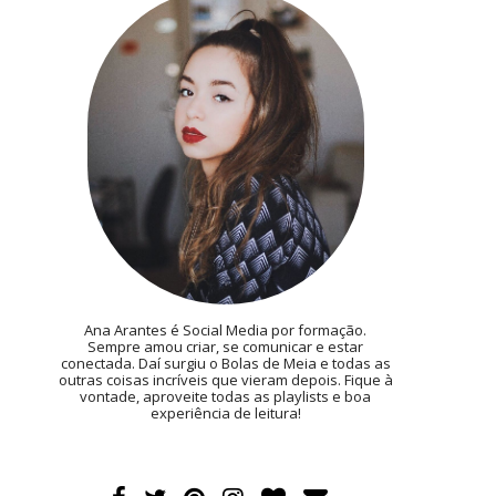
Ana Arantes é Social Media por formação.
Sempre amou criar, se comunicar e estar
conectada. Daí surgiu o Bolas de Meia e todas as
outras coisas incríveis que vieram depois. Fique à
vontade, aproveite todas as playlists e boa
experiência de leitura!