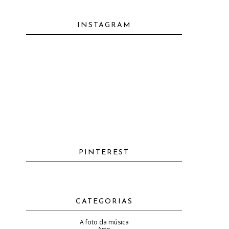
INSTAGRAM
PINTEREST
CATEGORIAS
A foto da música