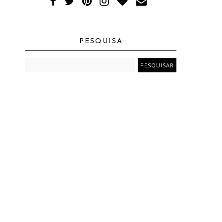
PESQUISA