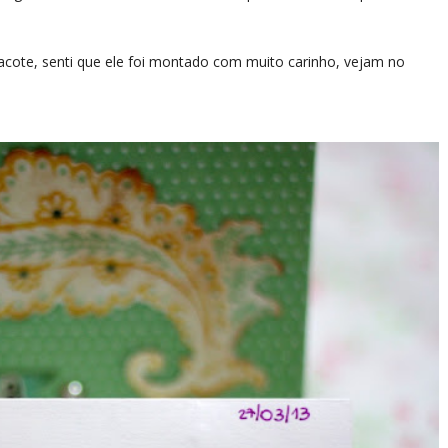
acote, senti que ele foi montado com muito carinho, vejam no