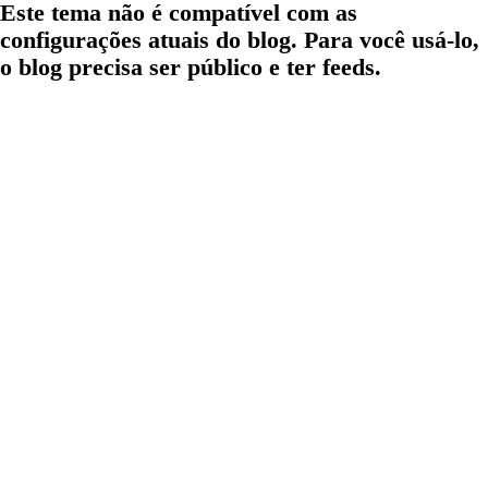
Este tema não é compatível com as
configurações atuais do blog. Para você usá-lo,
o blog precisa ser público e ter feeds.