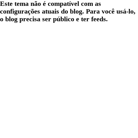
Este tema não é compatível com as
configurações atuais do blog. Para você usá-lo,
o blog precisa ser público e ter feeds.