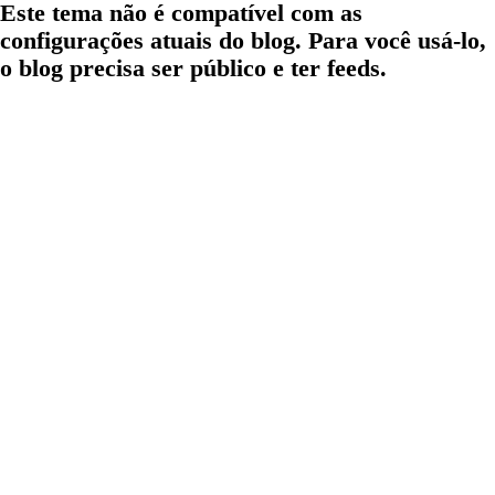
Este tema não é compatível com as
configurações atuais do blog. Para você usá-lo,
o blog precisa ser público e ter feeds.