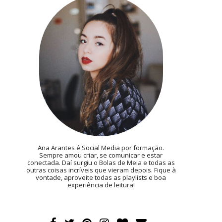
Ana Arantes é Social Media por formação.
Sempre amou criar, se comunicar e estar
conectada. Daí surgiu o Bolas de Meia e todas as
outras coisas incríveis que vieram depois. Fique à
vontade, aproveite todas as playlists e boa
experiência de leitura!