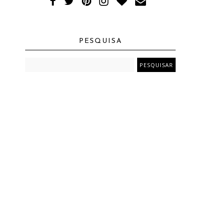
PESQUISA