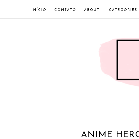
INÍCIO
CONTATO
ABOUT
CATEGORIES
ANIME HERO