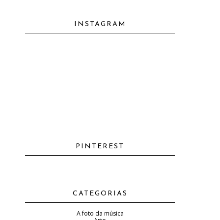
INSTAGRAM
PINTEREST
CATEGORIAS
A foto da música