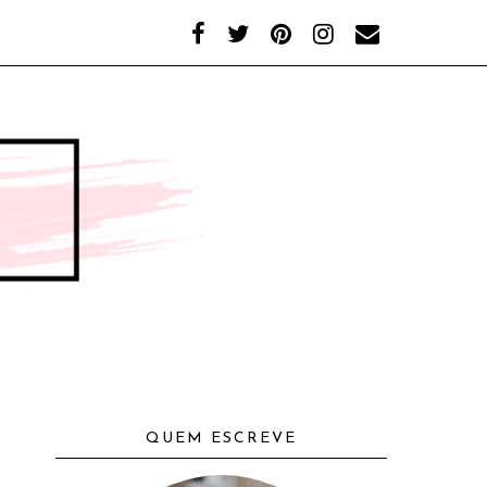
QUEM ESCREVE