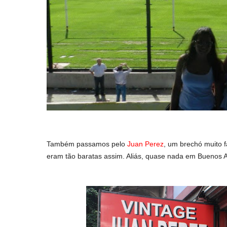
Também passamos pelo
Juan Perez
, um brechó muito 
eram tão baratas assim. Aliás, quase nada em Buenos A