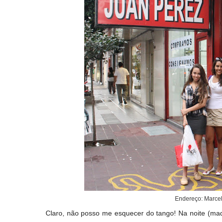
Endereço:
Marcel
Claro, não posso me esquecer do tango! Na noite (ma