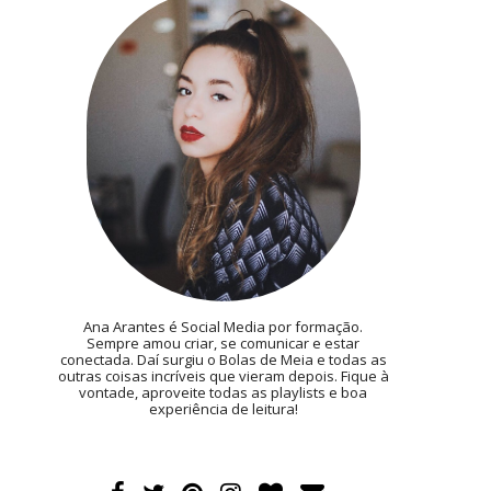
Ana Arantes é Social Media por formação.
Sempre amou criar, se comunicar e estar
conectada. Daí surgiu o Bolas de Meia e todas as
outras coisas incríveis que vieram depois. Fique à
vontade, aproveite todas as playlists e boa
experiência de leitura!