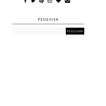
PESQUISA