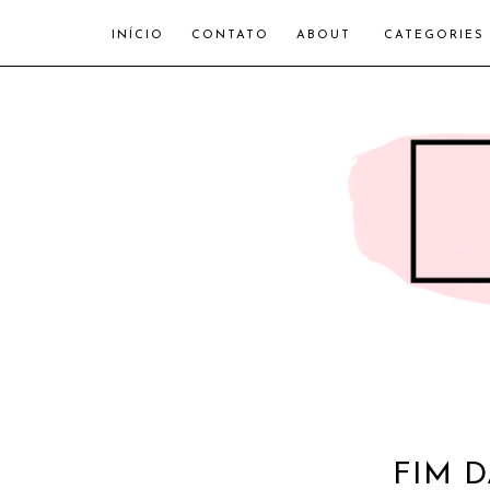
INÍCIO
CONTATO
ABOUT
CATEGORIES
FIM D