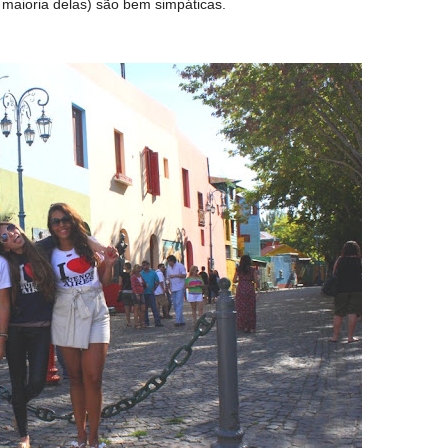
 maioria delas) são bem simpáticas.