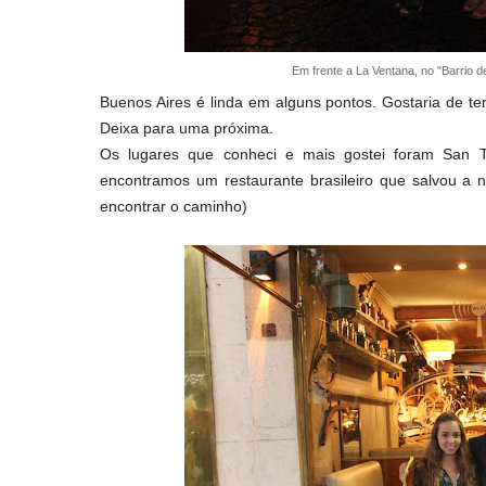
Em frente a La Ventana, no "Barrio 
Buenos Aires é linda em alguns pontos. Gostaria de t
Deixa para uma próxima.
Os lugares que conheci e mais gostei foram San T
encontramos um restaurante brasileiro que salvou a 
encontrar o caminho)