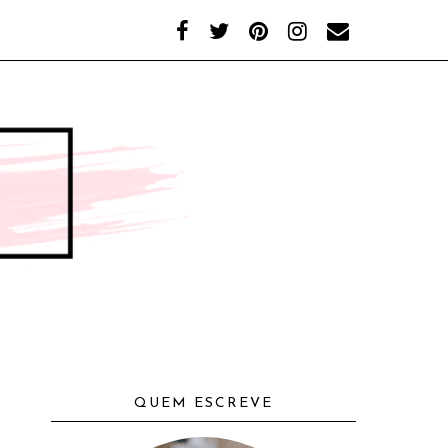
QUEM ESCREVE