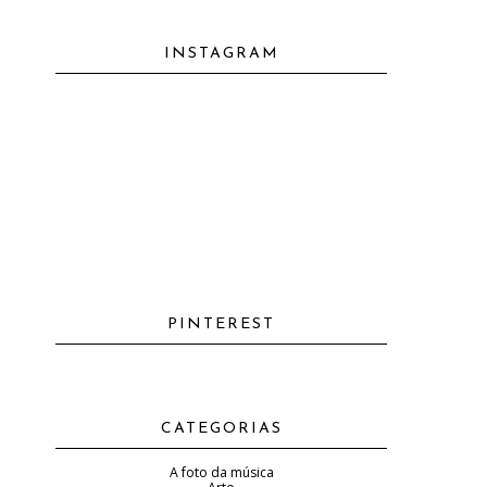
INSTAGRAM
PINTEREST
CATEGORIAS
A foto da música