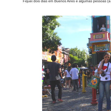
Fiquei dois dias em Buenos Aires e algumas pessoas (a