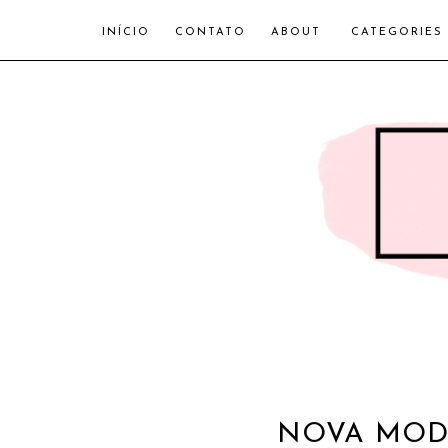
INÍCIO
CONTATO
ABOUT
CATEGORIES
NOVA MOD