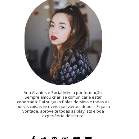
Ana Arantes é Social Media por formação.
Sempre amou criar, se comunicar e estar
conectada. Daí surgiu o Bolas de Meia e todas as
outras coisas incríveis que vieram depois. Fique à
vontade, aproveite todas as playlists e boa
experiência de leitura!