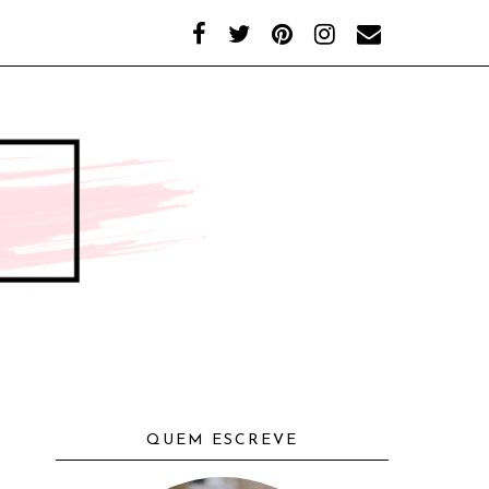
QUEM ESCREVE