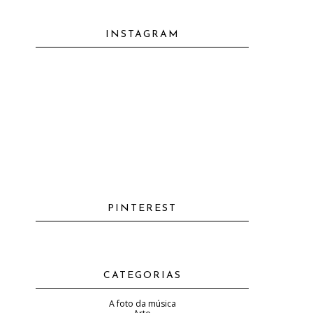
INSTAGRAM
PINTEREST
CATEGORIAS
A foto da música