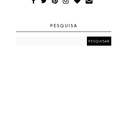
PESQUISA