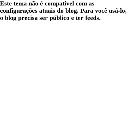
Este tema não é compatível com as
configurações atuais do blog. Para você usá-lo,
o blog precisa ser público e ter feeds.